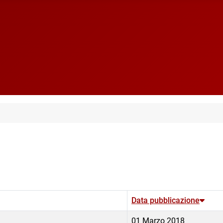
Data pubblicazione
01 Marzo 2018