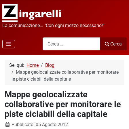
La comunicazione... "Con ogni mezzo necessario!"
Cerca
Cerca
Sei qui:
Home
Blog
Mappe geolocalizzate collaborative per monitorare
le piste ciclabili della capitale
Mappe geolocalizzate
collaborative per monitorare le
piste ciclabili della capitale
Dettagli
Pubblicato: 05 Agosto 2012