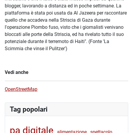
blogger, lavorando a distanza ed in poche settimane. La
piattaforma è stata poi usata da Al Jazeera per raccontare
quello che accadeva nella Striscia di Gaza durante
l'operazione Piombo fuso, visto che i giornalisti venivano
bloccati alle porte della Striscia, ed ha rivelato tutto il suo
potenziale durante il terremoto di Haiti". (Fonte 'La
Scimmia che vinse il Pulitzer')
Vedi anche
OpenStreetMap
Tag popolari
pa digitale
alimentazione
spettacolo