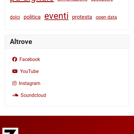
eventi
politica
protesta
dolci
open data
Altrove
Facebook
YouTube
Instagram
Soundcloud