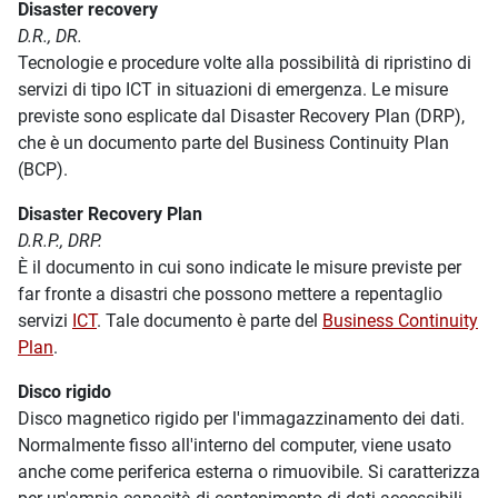
Disaster recovery
D.R., DR.
Tecnologie e procedure volte alla possibilità di ripristino di
servizi di tipo ICT in situazioni di emergenza. Le misure
previste sono esplicate dal Disaster Recovery Plan (DRP),
che è un documento parte del Business Continuity Plan
(BCP).
Disaster Recovery Plan
D.R.P., DRP.
È il documento in cui sono indicate le misure previste per
far fronte a disastri che possono mettere a repentaglio
servizi
ICT
. Tale documento è parte del
Business Continuity
Plan
.
Disco rigido
Disco magnetico rigido per l'immagazzinamento dei dati.
Normalmente fisso all'interno del computer, viene usato
anche come periferica esterna o rimuovibile. Si caratterizza