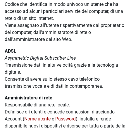
Codice che identifica in modo univoco un utente che ha
accesso ad alcuni particolari servizie del computer, di una
rete o di un sito Internet.
Viene assegnato all'utente rispettivamente dal proprietario
del computer, dall'amministratore di rete o
dall'amministratore del sito Web.
ADSL
Asymmetric Digital Subscriber Line.
Trasmissione dati in alta velocità grazie alla tecnologia
digitale.
Consente di avere sullo stesso cavo telefonico
trasmissione vocale e di dati in contemporanea.
Amministratore di rete
Responsabile di una rete locale.
Definisce gli utenti e concede connessioni rilasciando
Account (
Nome utente
e
Password
), installa e rende
disponibile nuovi dispositivi e risorse per tutta o parte della