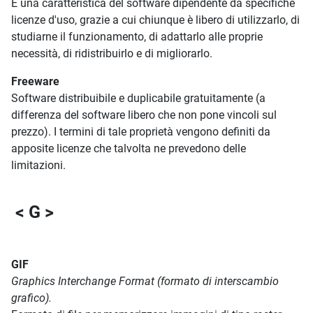
È una caratteristica del software dipendente da specifiche
licenze d'uso, grazie a cui chiunque è libero di utilizzarlo, di
studiarne il funzionamento, di adattarlo alle proprie
necessità, di ridistribuirlo e di migliorarlo.
Freeware
Software distribuibile e duplicabile gratuitamente (a
differenza del software libero che non pone vincoli sul
prezzo). I termini di tale proprietà vengono definiti da
apposite licenze che talvolta ne prevedono delle
limitazioni.
< G >
GIF
Graphics Interchange Format (formato di interscambio
grafico).