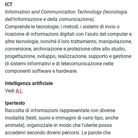
ICT
Information and Communication Technology (tecnologia
dell'informazione e della comunicazione).
Comprende le tecnologie, i metodi, i sistemi di invio o
ricezione di informazioni digitali con l'aiuto del computer e
altre tecnologie, nonché il loro trattamento, manipolazione,
conversione, archiviazione e protezione oltre allo studio,
progettazione, sviluppo, realizzazione, supporto e gestione
di sistemi informativi e di telecomunicazione nelle
componenti software e hardware.
Intelligenza artificiale
Vedi
A.I.
Ipertesto
Raccolta di informazioni rappresentate con diverse
modalità (testi, suoni e immagini di vario tipo, anche
animate), organizzate in modo che l'utente possa
accedervi secondo diversi percorsi. Le parole che