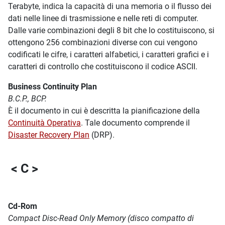
Terabyte, indica la capacità di una memoria o il flusso dei
dati nelle linee di trasmissione e nelle reti di computer.
Dalle varie combinazioni degli 8 bit che lo costituiscono, si
ottengono 256 combinazioni diverse con cui vengono
codificati le cifre, i caratteri alfabetici, i caratteri grafici e i
caratteri di controllo che costituiscono il codice ASCII.
Business Continuity Plan
B.C.P., BCP.
È il documento in cui è descritta la pianificazione della
Continuità Operativa
. Tale documento comprende il
Disaster Recovery Plan
(DRP).
< C >
Cd-Rom
Compact Disc-Read Only Memory (disco compatto di