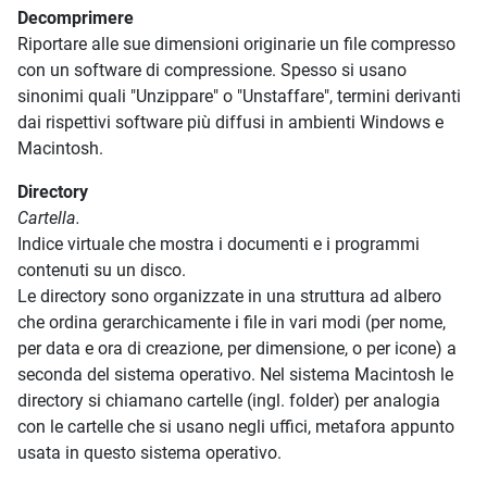
Decomprimere
Riportare alle sue dimensioni originarie un file compresso
con un software di compressione. Spesso si usano
sinonimi quali "Unzippare" o "Unstaffare", termini derivanti
dai rispettivi software più diffusi in ambienti Windows e
Macintosh.
Directory
Cartella.
Indice virtuale che mostra i documenti e i programmi
contenuti su un disco.
Le directory sono organizzate in una struttura ad albero
che ordina gerarchicamente i file in vari modi (per nome,
per data e ora di creazione, per dimensione, o per icone) a
seconda del sistema operativo. Nel sistema Macintosh le
directory si chiamano cartelle (ingl. folder) per analogia
con le cartelle che si usano negli uffici, metafora appunto
usata in questo sistema operativo.