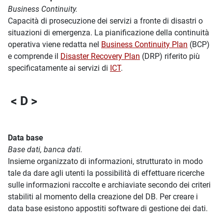
Business Continuity.
Capacità di prosecuzione dei servizi a fronte di disastri o
situazioni di emergenza. La pianificazione della continuità
operativa viene redatta nel
Business Continuity Plan
(BCP)
e comprende il
Disaster Recovery Plan
(DRP) riferito più
specificatamente ai servizi di
ICT
.
< D >
Data base
Base dati, banca dati.
Insieme organizzato di informazioni, strutturato in modo
tale da dare agli utenti la possibilità di effettuare ricerche
sulle informazioni raccolte e archiaviate secondo dei criteri
stabiliti al momento della creazione del DB. Per creare i
data base esistono appostiti software di gestione dei dati.