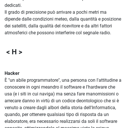
dedicati.
Il grado di precisione può arrivare a pochi metri ma
dipende dalle condizioni meteo, dalla quantità e posizione
dei satelliti, dalla qualità del ricevitore e da altri fattori
atmosferici che possono interferire col segnale radio.
< H >
Hacker
È "un abile programmatore", una persona con l'attitudine a
conoscere in ogni meandro il software e l'hardware che
usa (e i siti in cui naviga) ma senza fare manomissioni o
arrecare danno in virtù di un codice deontologico che si è
venuto a creare dagli albori della storia dell'Informatica,
quando, per ottenere qualsiasi tipo di risposta da un
elaboratore, era necessario realizzarsi da soli il software