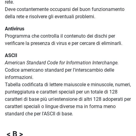
rete.
Deve costantemente occuparsi del buon funzionamento
della rete e risolvere gli eventuali problemi.
Antivirus
Programma che controlla il contenuto dei dischi per
verificare la presenza di virus e per cercare di eliminarli.
ASCII
American Standard Code for Information Interchange.
Codice americano standard per l'interscambio delle
informazioni.
Tabella codificata di lettere maiuscole e minuscole, numeri,
punteggiatura e caratteri speciali per un totale di 128
caratteri di base più un'estensione di altri 128 adoperati per
caratteri speciali o lingue diverse ma in forma meno
standard che per l'ASCII di base.
< B >