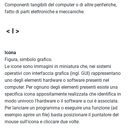
Componenti tangibili del computer o di altre periferiche,
fatto di parti elettroniche e meccaniche.
< I >
Icona
Figura, simbolo grafico.
Le icone sono immagini in miniatura che, nei sistemi
operativi con interfaccia grafica (ingl. GUI) rappresentano
uno degli elementi hardware o software presenti nel
computer. Per ognuno degli elementi presenti esiste una
specifica icona appositamente realizzata che identifica in
modo univoco l'hardware o il software a cui è associata.
Per lanciare un programma o eseguire una funzione (ad
esempio aprire un file) basta posizionare il puntatore del
mouse sull'icona e cliccare due volte.