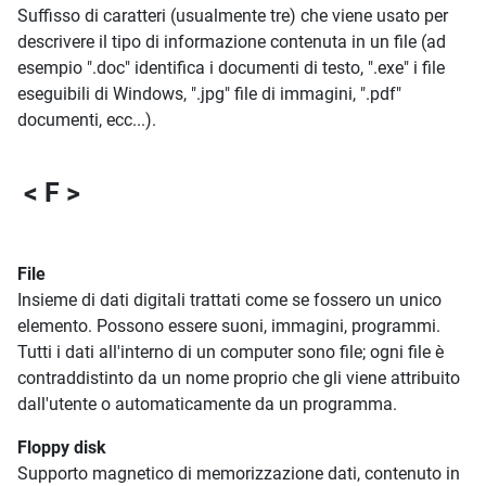
Suffisso di caratteri (usualmente tre) che viene usato per
descrivere il tipo di informazione contenuta in un file (ad
esempio ".doc" identifica i documenti di testo, ".exe" i file
eseguibili di Windows, ".jpg" file di immagini, ".pdf"
documenti, ecc...).
< F >
File
Insieme di dati digitali trattati come se fossero un unico
elemento. Possono essere suoni, immagini, programmi.
Tutti i dati all'interno di un computer sono file; ogni file è
contraddistinto da un nome proprio che gli viene attribuito
dall'utente o automaticamente da un programma.
Floppy disk
Supporto magnetico di memorizzazione dati, contenuto in