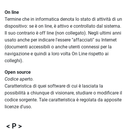
On line
Termine che in informatica denota lo stato di attività di un
dispositivo: se è on line, è attivo e controllato dal sistema.
Il suo contrario è off line (non collegato). Negli ultimi anni
usato anche per indicare l'essere "affacciati" su Internet
(documenti accessibili o anche utenti connessi per la
navigazione e quindi a loro volta On Line rispetto ai
colleghi).
Open source
Codice aperto.
Caratteristica di quei software di cui è lasciata la
possibilità a chiunque di visionare, studiare o modificare il
codice sorgente. Tale caratteristica è regolata da apposite
licenze d'uso.
< P >