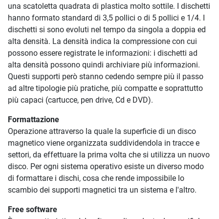
una scatoletta quadrata di plastica molto sottile. I dischetti
hanno formato standard di 3,5 pollici o di 5 pollici e 1/4. I
dischetti si sono evoluti nel tempo da singola a doppia ed
alta densità. La densità indica la compressione con cui
possono essere registrate le informazioni: i dischetti ad
alta densità possono quindi archiviare più informazioni.
Questi supporti però stanno cedendo sempre più il passo
ad altre tipologie più pratiche, più compatte e soprattutto
più capaci (cartucce, pen drive, Cd e DVD).
Formattazione
Operazione attraverso la quale la superficie di un disco
magnetico viene organizzata suddividendola in tracce e
settori, da effettuare la prima volta che si utilizza un nuovo
disco. Per ogni sistema operativo esiste un diverso modo
di formattare i dischi, cosa che rende impossibile lo
scambio dei supporti magnetici tra un sistema e l'altro.
Free software