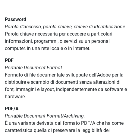
Password
Parola d'accesso, parola chiave, chiave di identificazione.
Parola chiave necessaria per accedere a particolari
informazioni, programmi, o servizi su un personal
computer, in una rete locale o in Internet.
PDF
Portable Document Format.
Formato di file documentale sviluppate dell'Adobe per la
distribuire e scambio di documenti senza alterazioni di
font, immagini e layout, indipendentemente da software e
hardware.
PDF/A
Portable Document Format/Archiving.
È una variante derivata dal formato PDF/A che ha come
caratteristica quella di preservare la leggibilità dei