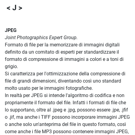
< J >
JPEG
Joint Photographics Expert Group.
Formato di file per la memorizzare di immagini digitali
definito da un comitato di esperti per standardizzare il
formato di compressione di immagini a colori e a toni di
grigio.
Si caratterizza per l'ottimizzazione della compressione di
file di grandi dimensioni, diventando così uno standard
molto usato per le immagini fotografiche.
In realtà per JPEG si intende l'algoritmo di codifica e non
propriamente il formato del file. Infatti i formati di file che
lo supportano, oltre al .jpeg e .jpg, possono essere .jpe, .jfif
o .jif, ma anche i TIFF possono incorporare immagini JPEG
o anche solo un'anteprima del file in questo formato, così
come anche i file MP3 possono contenere immagini JPEG,