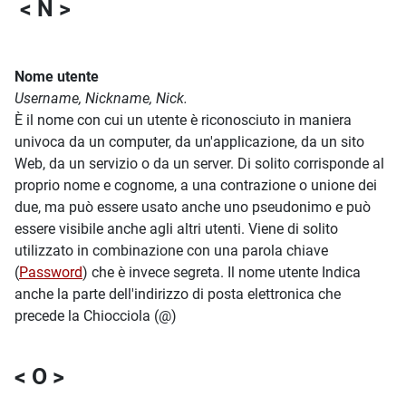
< N >
Nome utente
Username, Nickname, Nick.
È il nome con cui un utente è riconosciuto in maniera
univoca da un computer, da un'applicazione, da un sito
Web, da un servizio o da un server. Di solito corrisponde al
proprio nome e cognome, a una contrazione o unione dei
due, ma può essere usato anche uno pseudonimo e può
essere visibile anche agli altri utenti. Viene di solito
utilizzato in combinazione con una parola chiave
(
Password
) che è invece segreta. Il nome utente Indica
anche la parte dell'indirizzo di posta elettronica che
precede la Chiocciola (@)
< O >