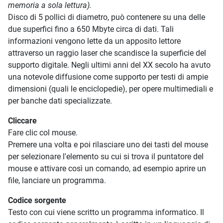
memoria a sola lettura).
Disco di 5 pollici di diametro, può contenere su una delle
due superfici fino a 650 Mbyte circa di dati. Tali
informazioni vengono lette da un apposito lettore
attraverso un raggio laser che scandisce la superficie del
supporto digitale. Negli ultimi anni del XX secolo ha avuto
una notevole diffusione come supporto per testi di ampie
dimensioni (quali le enciclopedie), per opere multimediali e
per banche dati specializzate.
Cliccare
Fare clic col mouse.
Premere una volta e poi rilasciare uno dei tasti del mouse
per selezionare l'elemento su cui si trova il puntatore del
mouse e attivare così un comando, ad esempio aprire un
file, lanciare un programma.
Codice sorgente
Testo con cui viene scritto un programma informatico. Il