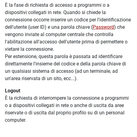
È la fase di richiesta di accesso a programmi o a
dispositivi collegati in rete. Quando si chiede la
connessione occorre inserire un codice per l'identificazione
dell'utente (user ID) e una parola chiave (
Password
) che
vengono inviate al computer centrale che controlla
l'abilitazione all'accesso dell'utente prima di permettere o
vietare la connessione.
Per estensione, questa parola è passata ad identificare
direttamente l'insieme del codice e della parola chiave di
un qualsiasi sistema di accesso (ad un terminale, ad
un'area riservata di un sito, ecc...).
Logout
È la richiesta di interrompere la connessione a programmi
o a dispositivi collegati in rete o anche di uscita da aree
riservate o di uscita dal proprio profilo su di un personal
computer.