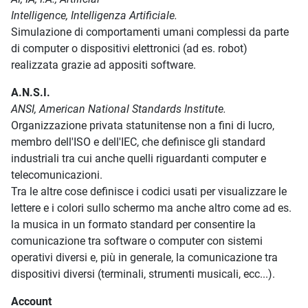
Intelligence, Intelligenza Artificiale.
Simulazione di comportamenti umani complessi da parte
di computer o dispositivi elettronici (ad es. robot)
realizzata grazie ad appositi software.
A.N.S.I.
ANSI, American National Standards Institute.
Organizzazione privata statunitense non a fini di lucro,
membro dell'ISO e dell'IEC, che definisce gli standard
industriali tra cui anche quelli riguardanti computer e
telecomunicazioni.
Tra le altre cose definisce i codici usati per visualizzare le
lettere e i colori sullo schermo ma anche altro come ad es.
la musica in un formato standard per consentire la
comunicazione tra software o computer con sistemi
operativi diversi e, più in generale, la comunicazione tra
dispositivi diversi (terminali, strumenti musicali, ecc...).
Account