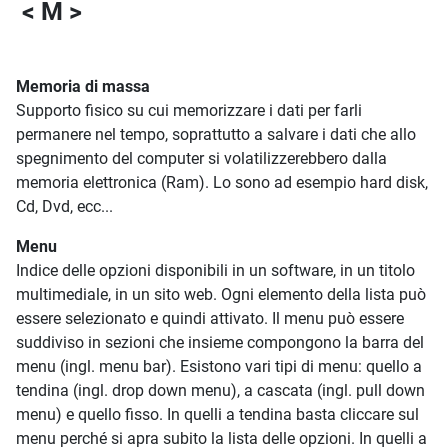
< M >
Memoria di massa
Supporto fisico su cui memorizzare i dati per farli
permanere nel tempo, soprattutto a salvare i dati che allo
spegnimento del computer si volatilizzerebbero dalla
memoria elettronica (Ram). Lo sono ad esempio hard disk,
Cd, Dvd, ecc...
Menu
Indice delle opzioni disponibili in un software, in un titolo
multimediale, in un sito web. Ogni elemento della lista può
essere selezionato e quindi attivato. Il menu può essere
suddiviso in sezioni che insieme compongono la barra del
menu (ingl. menu bar). Esistono vari tipi di menu: quello a
tendina (ingl. drop down menu), a cascata (ingl. pull down
menu) e quello fisso. In quelli a tendina basta cliccare sul
menu perché si apra subito la lista delle opzioni. In quelli a