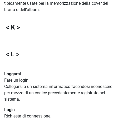
tipicamente usate per la memorizzazione della cover del
brano o dell'album.
< K >
< L >
Loggarsi
Fare un login.
Collegarsi a un sistema informatico facendosi riconoscere
per mezzo di un codice precedentemente registrato nel
sistema.
Login
Richiesta di connessione.