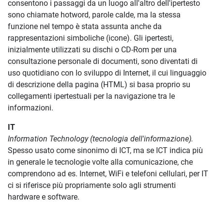
consentono i passaggi da un luogo all'altro dell'ipertesto
sono chiamate hotword, parole calde, ma la stessa
funzione nel tempo è stata assunta anche da
rappresentazioni simboliche (icone). Gli ipertesti,
inizialmente utilizzati su dischi o CD-Rom per una
consultazione personale di documenti, sono diventati di
uso quotidiano con lo sviluppo di Internet, il cui linguaggio
di descrizione della pagina (HTML) si basa proprio su
collegamenti ipertestuali per la navigazione tra le
informazioni.
IT
Information Technology (tecnologia dell'informazione).
Spesso usato come sinonimo di ICT, ma se ICT indica più
in generale le tecnologie volte alla comunicazione, che
comprendono ad es. Internet, WiFi e telefoni cellulari, per IT
ci si riferisce più propriamente solo agli strumenti
hardware e software.