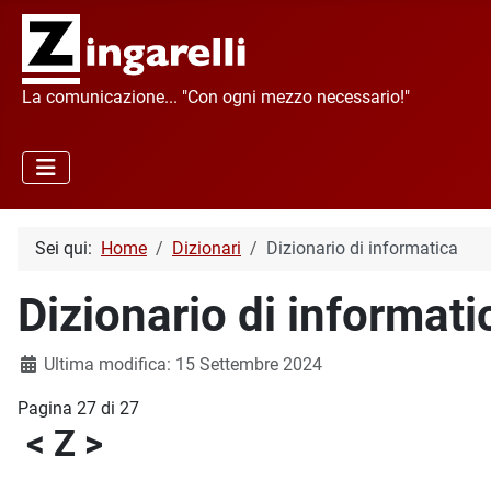
La comunicazione... "Con ogni mezzo necessario!"
Sei qui:
Home
Dizionari
Dizionario di informatica
Dizionario di informati
Dettagli
Ultima modifica: 15 Settembre 2024
Pagina 27 di 27
< Z >