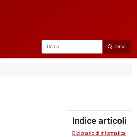
Cerca
Cerca
Indice articoli
Dizionario di informatica