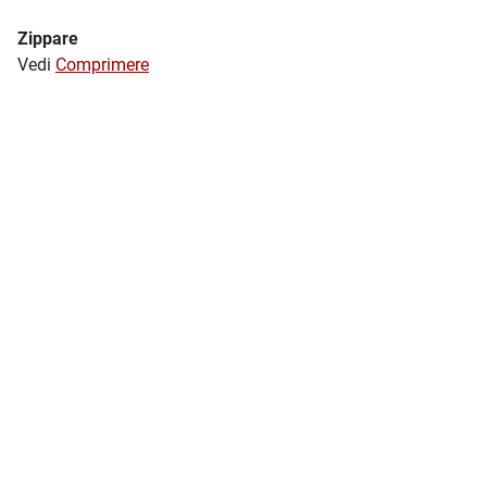
Zippare
Vedi
Comprimere