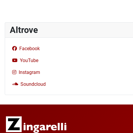
Altrove
Facebook
YouTube
Instagram
Soundcloud